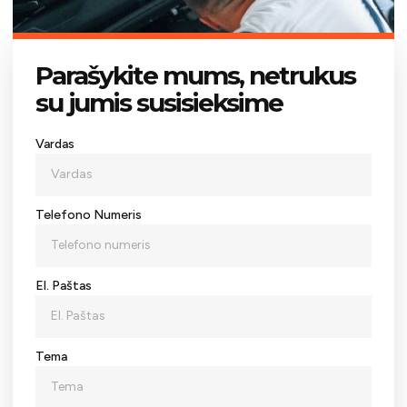
Parašykite mums, netrukus
su jumis susisieksime
Vardas
Telefono Numeris
El. Paštas
Tema